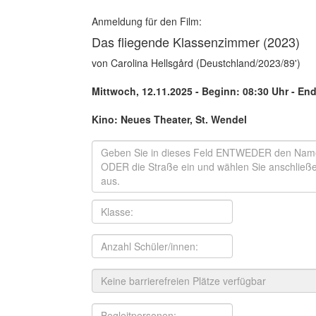
Anmeldung für den Film:
Das fliegende Klassenzimmer (2023)
von Carolina Hellsgård (Deustchland/2023/89')
Mittwoch, 12.11.2025 - Beginn: 08:30 Uhr
- End
Kino: Neues Theater, St. Wendel