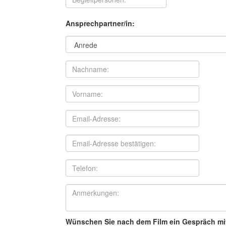
Ansprechpartner/in:
Wünschen Sie nach dem Film ein Gespräch mit