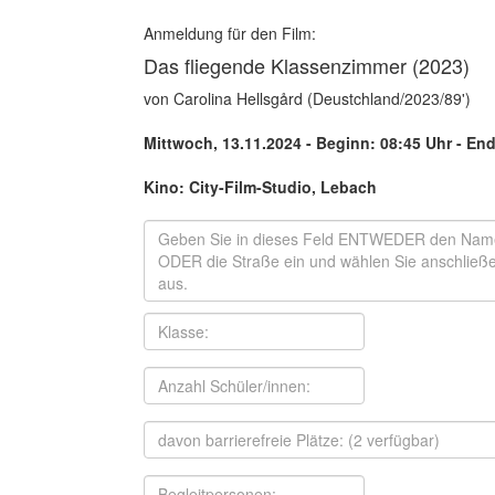
Anmeldung für den Film:
Das fliegende Klassenzimmer (2023)
von Carolina Hellsgård (Deustchland/2023/89')
Mittwoch, 13.11.2024 - Beginn: 08:45 Uhr
- End
Kino: City-Film-Studio, Lebach