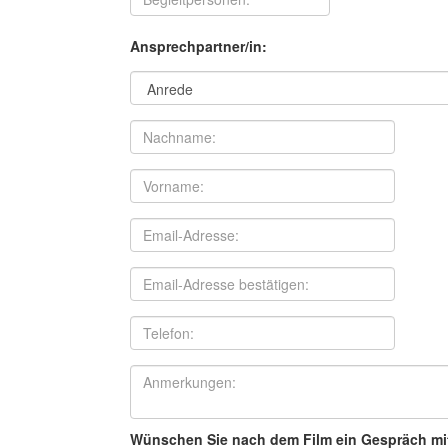
Ansprechpartner/in:
Wünschen Sie nach dem Film ein Gespräch mit