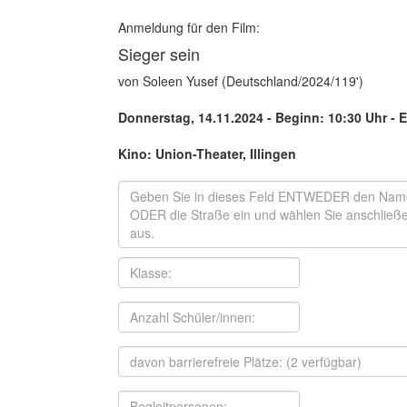
Anmeldung für den Film:
Sieger sein
von Soleen Yusef (Deutschland/2024/119')
Donnerstag, 14.11.2024 - Beginn: 10:30 Uhr
- E
Kino: Union-Theater, Illingen