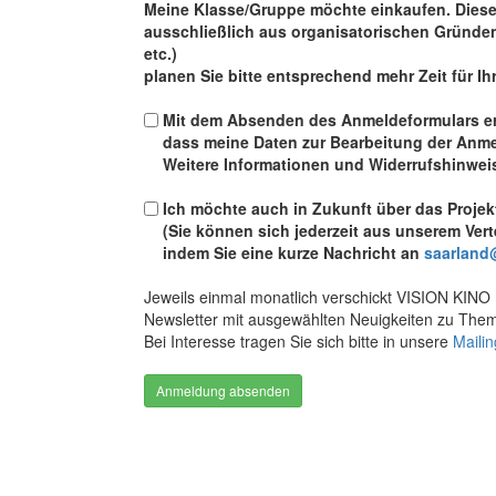
Meine Klasse/Gruppe möchte einkaufen. Diese 
ausschließlich aus organisatorischen Gründ
etc.)
planen Sie bitte entsprechend mehr Zeit für Ih
Mit dem Absenden des Anmeldeformulars erk
dass meine Daten zur Bearbeitung der Anm
Weitere Informationen und Widerrufshinweis
Ich möchte auch in Zukunft über das Proje
(Sie können sich jederzeit aus unserem Vert
indem Sie eine kurze Nachricht an
saarland
Jeweils einmal monatlich verschickt VISION KINO 
Newsletter mit ausgewählten Neuigkeiten zu Them
Bei Interesse tragen Sie sich bitte in unsere
Mailin
Anmeldung absenden