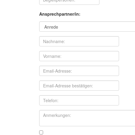
Ansprechpartner/in: